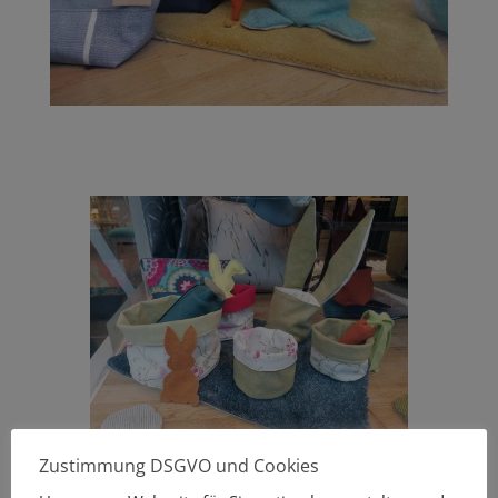
Zustimmung DSGVO und Cookies