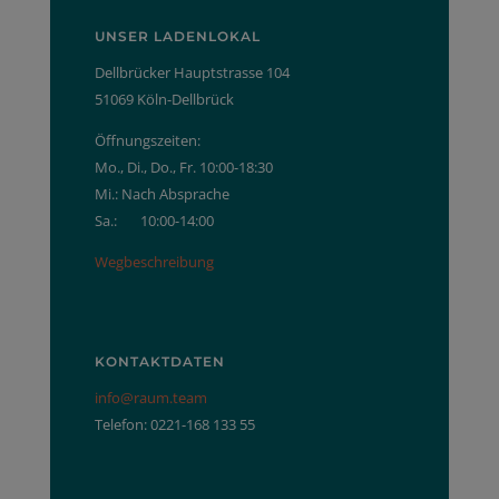
UNSER LADENLOKAL
Dellbrücker Hauptstrasse 104
51069 Köln-Dellbrück
Öffnungszeiten:
Mo., Di., Do., Fr. 10:00-18:30
Mi.: Nach Absprache
Sa.: 10:00-14:00
Wegbeschreibung
KONTAKTDATEN
info@raum.team
Telefon: 0221-168 133 55