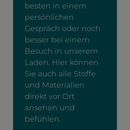
besten in einem
persönlichen
Gespräch oder noch
besser bei einem
Besuch in unserem
Laden. Hier können
Sie auch alle Stoffe
und Materialien
direkt vor Ort
ansehen und
befühlen.