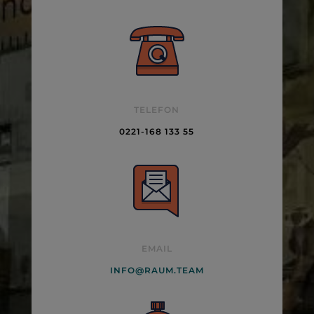
TELEFON
0221-168 133 55
EMAIL
INFO@RAUM.TEAM