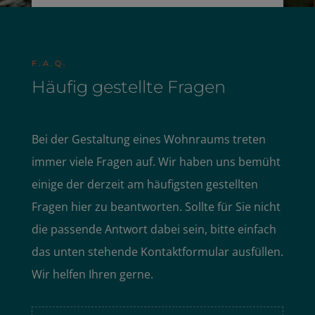
F.A.Q.
Häufig gestellte Fragen
Bei der Gestaltung eines Wohnraums treten
immer viele Fragen auf. Wir haben uns bemüht
einige der derzeit am häufigsten gestellten
Fragen hier zu beantworten. Sollte für Sie nicht
die passende Antwort dabei sein, bitte einfach
das unten stehende Kontaktformular ausfüllen.
Wir helfen Ihren gerne.