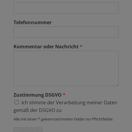
Telefonnummer
Kommentar oder Nachricht
*
Zustimmung DSGVO
*
Ich stimme der Verarbeitung meiner Daten
gemäß der DSGVO zu
Alle mit einen * gekennzeichneten Felder ins Pflichtfelder.