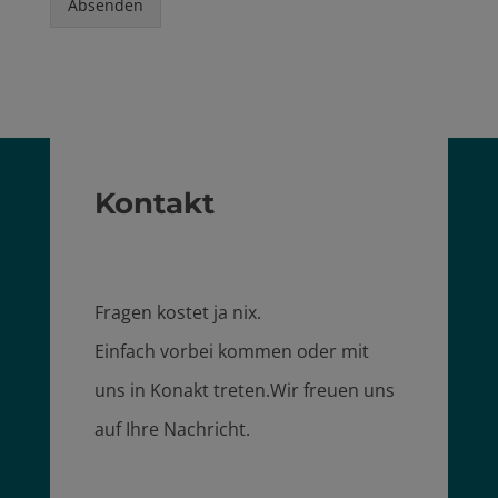
Absenden
Kontakt
Fragen kostet ja nix.
Einfach vorbei kommen oder mit
uns in Konakt treten.Wir freuen uns
auf Ihre Nachricht.