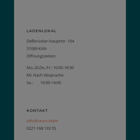
LADENLOKAL
Dellbrücker Hauptstr. 104
51069 Köln
Öffnungszeiten:
Mo.,Di,Do.,Fr.: 10:00-18:30
Mi: Nach Absprache
Sa.: 10:00-14:00
KONTAKT
info@raum.team
0221-168 133 55