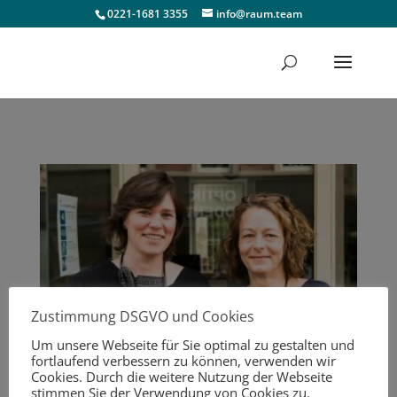
0221-1681 3355
info@raum.team
Zustimmung DSGVO und Cookies
Um unsere Webseite für Sie optimal zu gestalten und
fortlaufend verbessern zu können, verwenden wir
Cookies. Durch die weitere Nutzung der Webseite
stimmen Sie der Verwendung von Cookies zu.